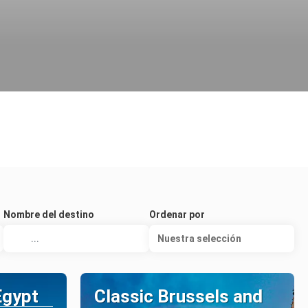
Nombre del destino
Ordenar por
Nuestra selección
Egypt
Classic Brussels and