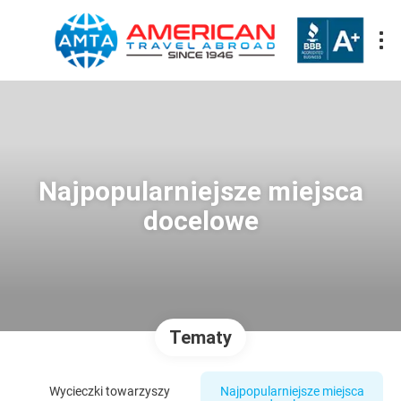
Najpopularniejsze miejsca
docelowe
Tematy
Wycieczki towarzyszy
Najpopularniejsze miejsca