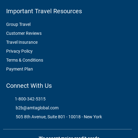
Important Travel Resources
Group Travel
Customer Reviews
Travel Insurance
Privacy Policy
Terms & Conditions
Payment Plan
Connect With Us
1-800-342-5315
b2b@amtaglobal.com
505 8th Avenue, Suite 801 - 10018 - New York