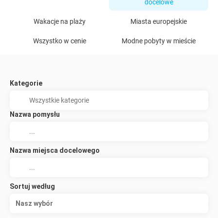
docelowe
Wakacje na plaży
Miasta europejskie
Wszystko w cenie
Modne pobyty w mieście
Kategorie
Nazwa pomysłu
Nazwa miejsca docelowego
Sortuj według
Nasz wybór